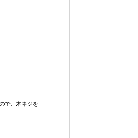
ので、木ネジを