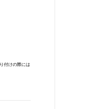
り付けの際には