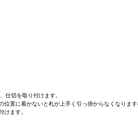
に、仕切を取り付けます。
の位置に着かないと札が上手く引っ掛からなくなります
付けます。