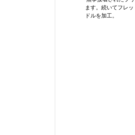
ます。続いてフレッ
ドルを加工。