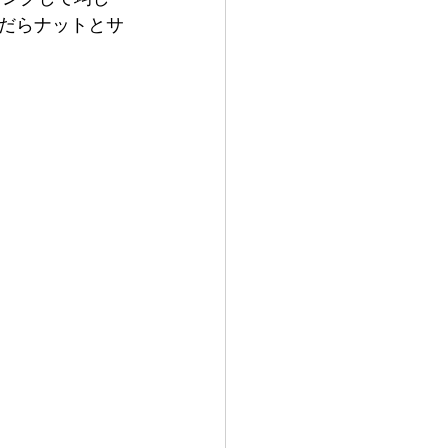
だらナットとサ