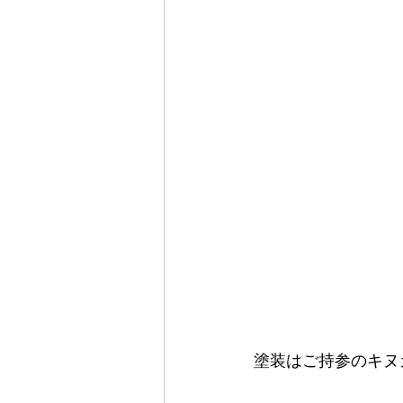
塗装はご持参のキヌ