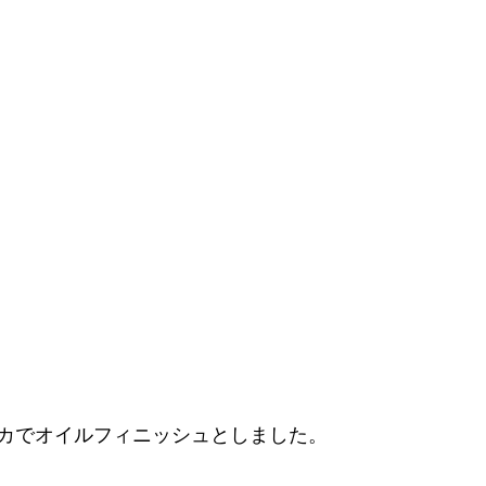
カでオイルフィニッシュとしました。