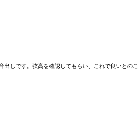
音出しです。弦高を確認してもらい、これで良いとのこ