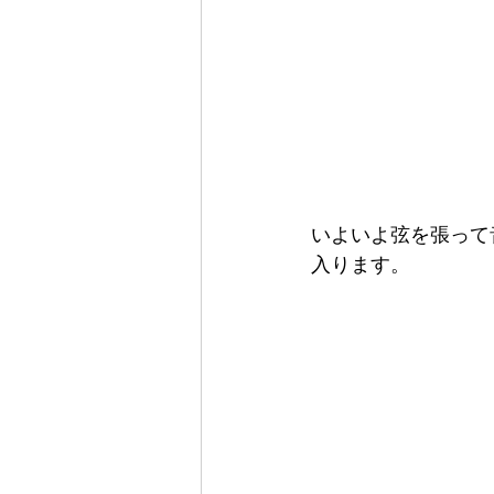
いよいよ弦を張って
入ります。