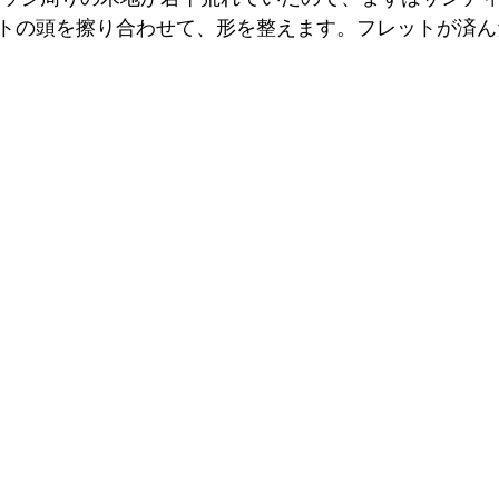
トの頭を擦り合わせて、形を整えます。フレットが済ん