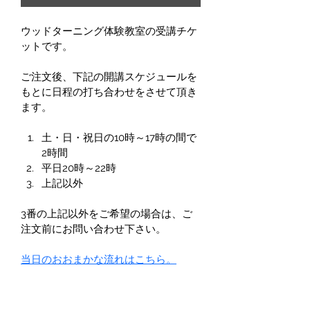
ウッドターニング体験教室の受講チケ
ットです。
ご注文後、下記の開講スケジュールを
もとに日程の打ち合わせをさせて頂き
ます。
土・日・祝日の10時～17時の間で
2時間
平日20時～22時
上記以外
3番の上記以外をご希望の場合は、ご
注文前にお問い合わせ下さい。
当日のおおまかな流れはこちら。