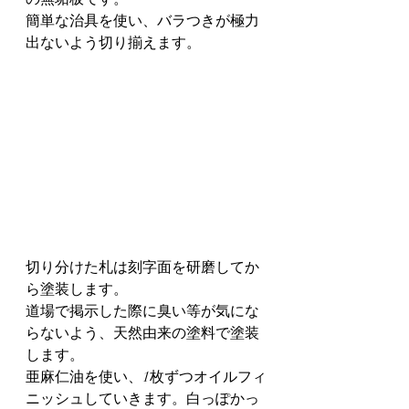
簡単な治具を使い、バラつきが極力
出ないよう切り揃えます。
切り分けた札は刻字面を研磨してか
ら塗装します。
道場で掲示した際に臭い等が気にな
らないよう、天然由来の塗料で塗装
します。
亜麻仁油を使い、1枚ずつオイルフィ
ニッシュしていきます。白っぽかっ