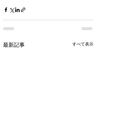
最新記事
すべて表示