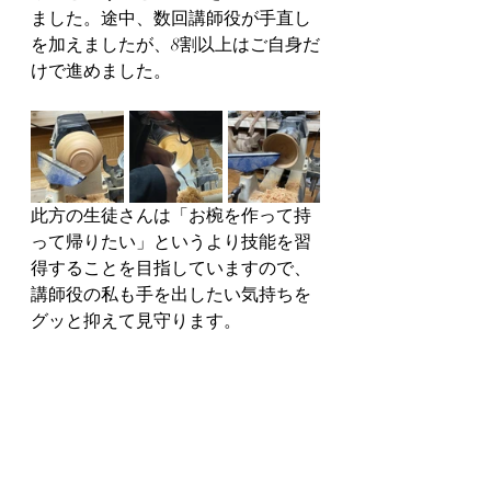
ました。途中、数回講師役が手直し
を加えましたが、8割以上はご自身だ
けで進めました。
此方の生徒さんは「お椀を作って持
って帰りたい」というより技能を習
得することを目指していますので、
講師役の私も手を出したい気持ちを
グッと抑えて見守ります。