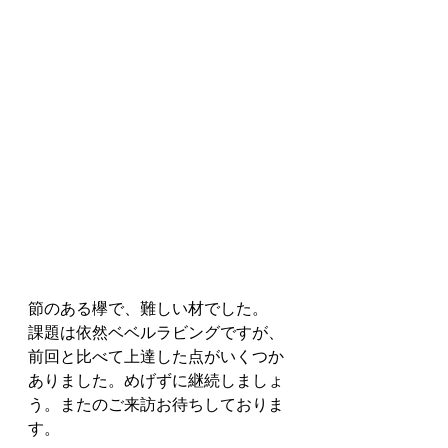
節のある欅で、難しい材でした。
課題は依然ベベルラビングですが、
前回と比べて上達した点がいくつか
ありました。めげずに継続しましょ
う。またのご来訪お待ちしておりま
す。