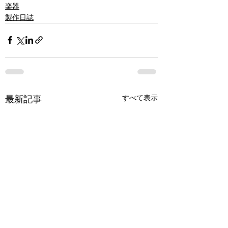
楽器
製作日誌
最新記事
すべて表示