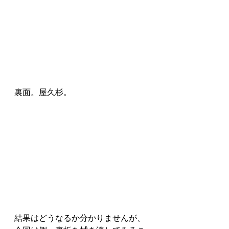
裏面。屋久杉。
結果はどうなるか分かりませんが、