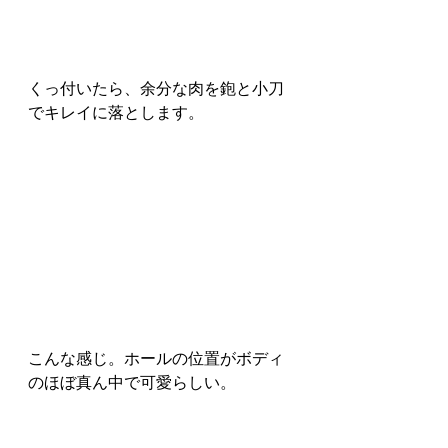
くっ付いたら、余分な肉を鉋と小刀
でキレイに落とします。
こんな感じ。ホールの位置がボディ
のほぼ真ん中で可愛らしい。