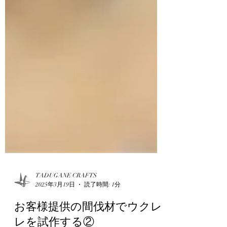
TADUGANE CRAFTS
2025年3月19日
読了時間: 1分