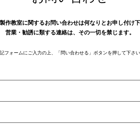
製作教室に関するお問い合わせは何なりとお申し付け
営業・勧誘に類する連絡は、その一切を禁じます。
記フォームにご入力の上、「問い合わせる」ボタンを押して下さ