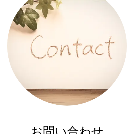
お問い合わせ